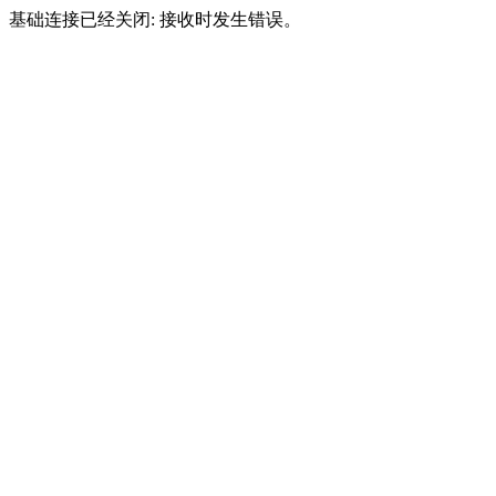
基础连接已经关闭: 接收时发生错误。